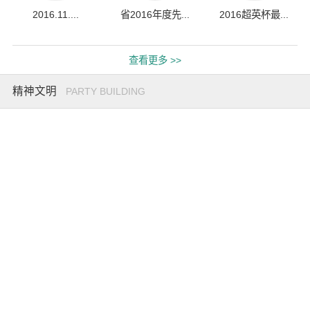
2016.11....
省2016年度先...
2016超英杯最...
查看更多 >>
精神文明
PARTY BUILDING