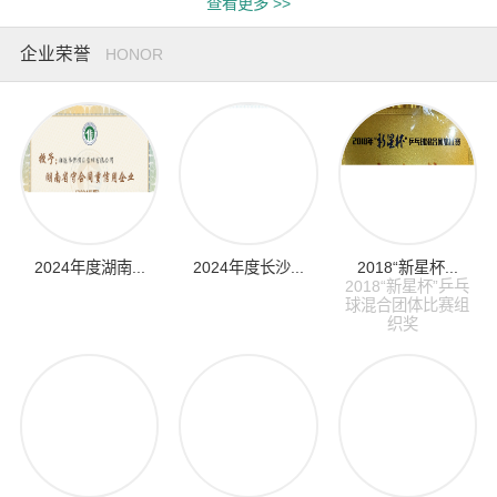
查看更多 >>
企业荣誉
HONOR
2024年度湖南...
2024年度长沙...
2018“新星杯...
2018“新星杯”乒乓
球混合团体比赛组
织奖