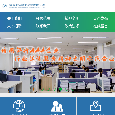
关于我们
经营范围
精神文明
动态发布
人才招聘
联系我们
政策法规
在线留言