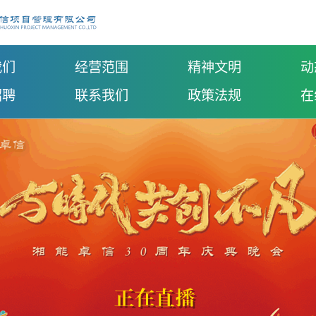
我们
经营范围
精神文明
动
招聘
联系我们
政策法规
在