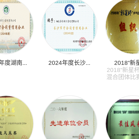
4年度湖南...
2024年度长沙...
2018“新星
2018“新星
混合团体比