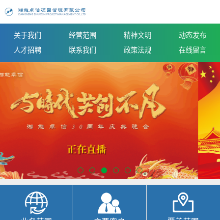
关于我们
经营范围
精神文明
动态发布
人才招聘
联系我们
政策法规
在线留言