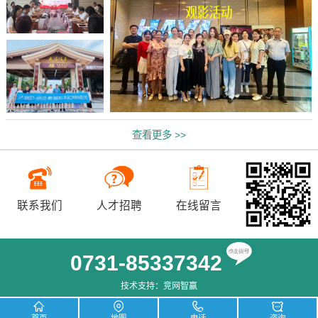
查看更多 >>
联系我们
人才招聘
在线留言
0731-85337342
技术支持：
竞网智赢