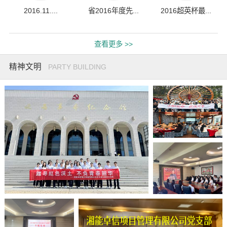
2016.11....
省2016年度先...
2016超英杯最...
查看更多 >>
精神文明
PARTY BUILDING