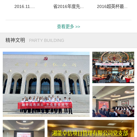
2016.11....
省2016年度先...
2016超英杯最...
查看更多 >>
精神文明
PARTY BUILDING