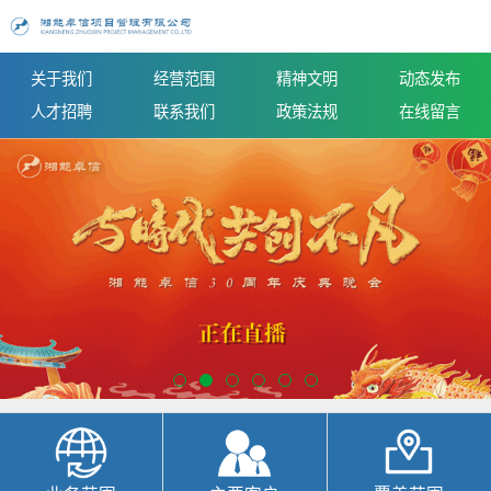
关于我们
经营范围
精神文明
动态发布
人才招聘
联系我们
政策法规
在线留言