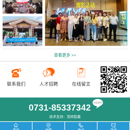
查看更多 >>
联系我们
人才招聘
在线留言
0731-85337342
技术支持：
竞网智赢