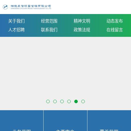
关于我们
经营范围
精神文明
动态发布
人才招聘
联系我们
政策法规
在线留言