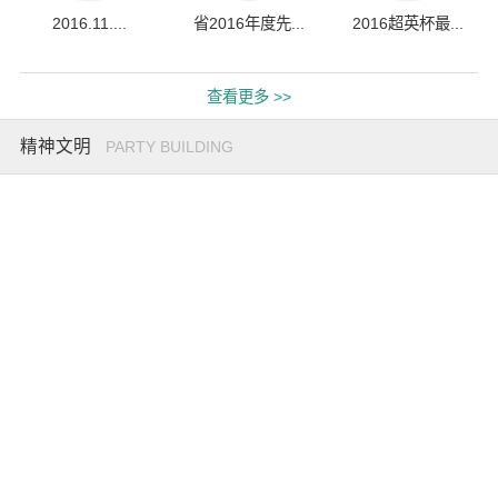
2016.11....
省2016年度先...
2016超英杯最...
查看更多 >>
精神文明
PARTY BUILDING