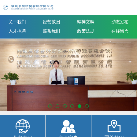
关于我们
经营范围
精神文明
动态发布
人才招聘
联系我们
政策法规
在线留言