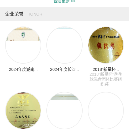
查看更多 >>
企业荣誉
HONOR
2024年度湖南...
2024年度长沙...
2018“新星杯...
2018“新星杯”乒乓
球混合团体比赛组
织奖