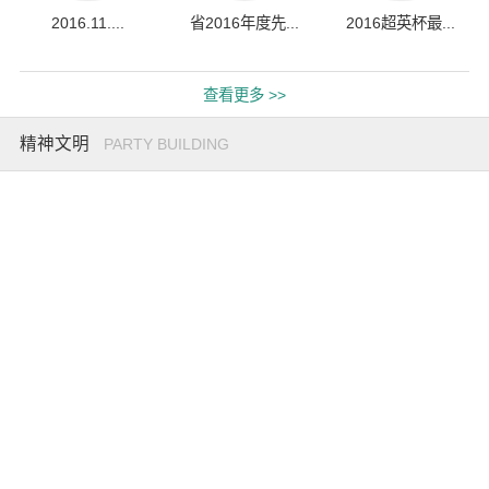
2016.11....
省2016年度先...
2016超英杯最...
查看更多 >>
精神文明
PARTY BUILDING